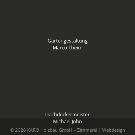
Gartengestaltung
Marco Theim
Dachdeckermeister
Michael John
© 2026 KARO Holzbau GmbH – Zimmerei | Webdesign