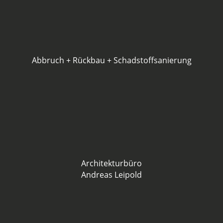
Abbruch + Rückbau + Schadstoffsanierung
Architekturbüro
Andreas Leipold