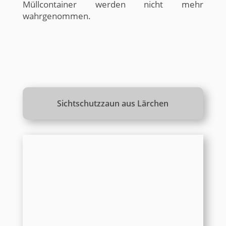
Müllcontainer werden nicht mehr
wahrgenommen.
Sichtschutzzaun aus Lärchen