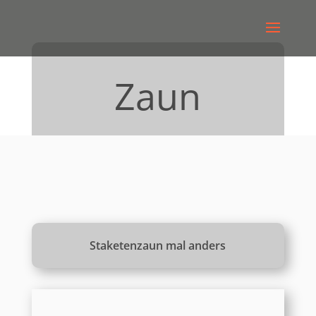
Zaun
Staketenzaun mal anders