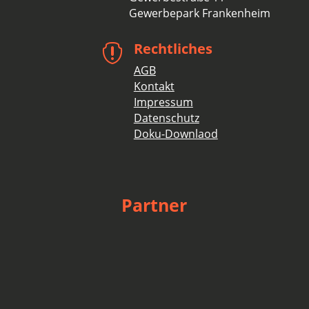
Gewerbepark Frankenheim
Rechtliches

AGB
Kontakt
Impressum
Datenschutz
Doku-Downlaod
Partner