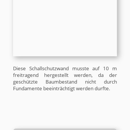
Diese Schallschutzwand musste auf 10 m
freitragend hergestellt werden, da der
geschützte Baumbestand nicht durch
Fundamente beeinträchtigt werden durfte.