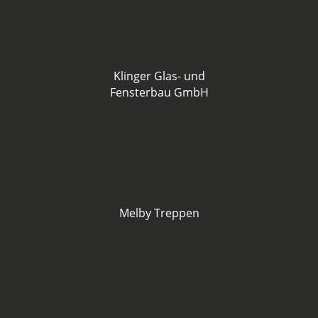
Klinger Glas- und
Fensterbau GmbH
Melby Treppen