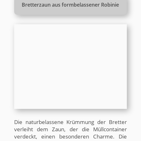
Bretterzaun aus formbelassener Robinie
Die naturbelassene Krümmung der Bretter
verleiht dem Zaun, der die Müllcontainer
verdeckt, einen besonderen Charme. Die