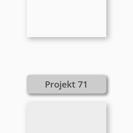
Projekt 71