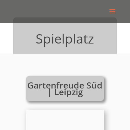
Spielplatz
Gartenfreude Süd
| Leipzig