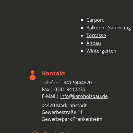
Carport
Balkon
/ –
Sanierung
Terrasse
Anbau
Wintergarten
Kontakt

Telefon | 341-9444820
Fax | 0341-9412230
E-Mail |
info@karoholzbau.de
04420 Markranstädt
Gewerbestraße 11
Gewerbepark Frankenheim