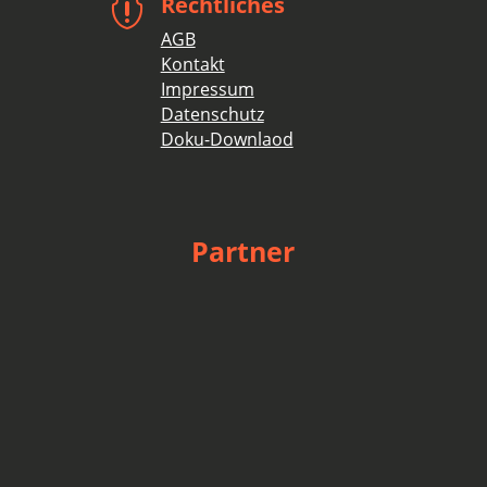
Rechtliches

AGB
Kontakt
Impressum
Datenschutz
Doku-Downlaod
Partner