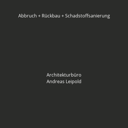
Abbruch + Rückbau + Schadstoffsanierung
Architekturbüro
Andreas Leipold