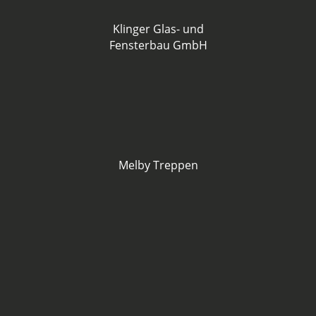
Klinger Glas- und
Fensterbau GmbH
Melby Treppen